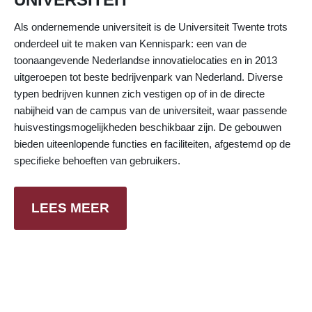
Als ondernemende universiteit is de Universiteit Twente trots
onderdeel uit te maken van Kennispark: een van de
toonaangevende Nederlandse innovatielocaties en in 2013
uitgeroepen tot beste bedrijvenpark van Nederland. Diverse
typen bedrijven kunnen zich vestigen op of in de directe
nabijheid van de campus van de universiteit, waar passende
huisvestingsmogelijkheden beschikbaar zijn. De gebouwen
bieden uiteenlopende functies en faciliteiten, afgestemd op de
specifieke behoeften van gebruikers.
LEES MEER