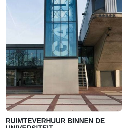
RUIMTEVERHUUR BINNEN DE
UNIVERSITEIT